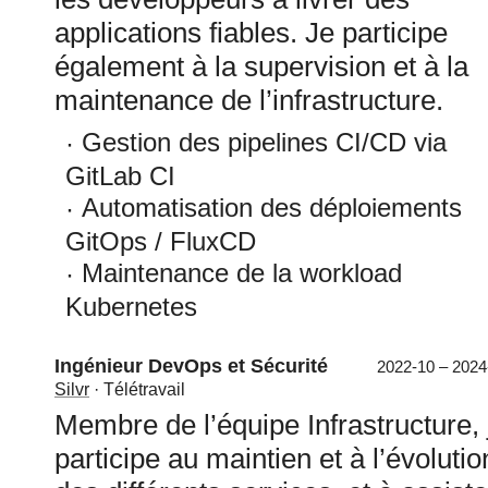
applications fiables. Je participe
également à la supervision et à la
maintenance de l’infrastructure.
Gestion des pipelines CI/CD via
GitLab CI
Automatisation des déploiements
GitOps / FluxCD
Maintenance de la workload
Kubernetes
Ingénieur DevOps et Sécurité
2022-10 – 2024
Silvr
· Télétravail
Membre de l’équipe Infrastructure, 
participe au maintien et à l’évolutio