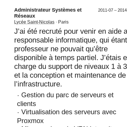
Administrateur Systèmes et
2011-07 – 2014
Réseaux
Lycée Saint-Nicolas
· Paris
J’ai été recruté pour venir en aide 
responsable informatique, qui étant
professeur ne pouvait qu’être
disponible à temps partiel. J’étais 
charge du support de niveaux 1 à 3
et la conception et maintenance de
l’infrastructure.
Gestion du parc de serveurs et
clients
Virtualisation des serveurs avec
Proxmox