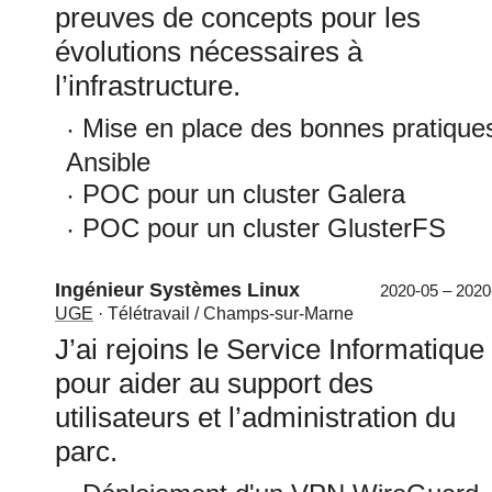
preuves de concepts pour les
évolutions nécessaires à
l’infrastructure.
Mise en place des bonnes pratique
Ansible
POC pour un cluster Galera
POC pour un cluster GlusterFS
Ingénieur Systèmes Linux
2020-05 – 2020
UGE
· Télétravail / Champs-sur-Marne
J’ai rejoins le Service Informatique
pour aider au support des
utilisateurs et l’administration du
parc.