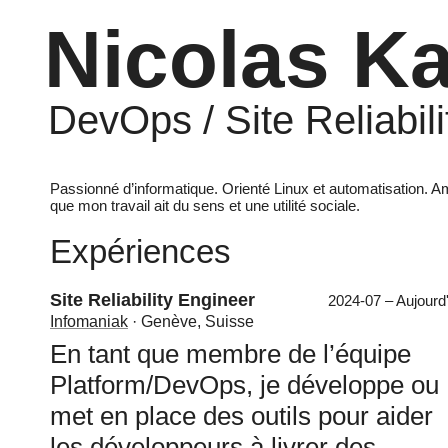
Nicolas Ka
DevOps / Site Reliabil
Passionné d’informatique. Orienté Linux et automatisation. Ama
que mon travail ait du sens et une utilité sociale.
Expériences
Site Reliability Engineer
2024-07 – Aujourd'
Infomaniak
· Genève, Suisse
En tant que membre de l’équipe
Platform/DevOps, je développe ou
met en place des outils pour aider
les développeurs à livrer des