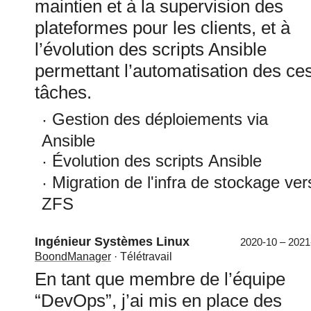
maintien et à la supervision des
plateformes pour les clients, et à
l’évolution des scripts Ansible
permettant l’automatisation des ce
tâches.
Gestion des déploiements via
Ansible
Évolution des scripts Ansible
Migration de l'infra de stockage ver
ZFS
Ingénieur Systèmes Linux
2020-10 – 2021
BoondManager
· Télétravail
En tant que membre de l’équipe
“DevOps”, j’ai mis en place des