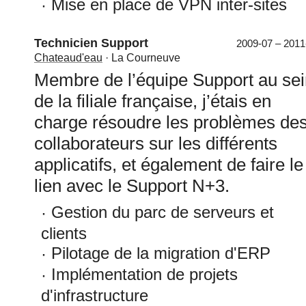
Mise en place de VPN inter-sites
Technicien Support
2009-07 – 2011
Chateaud'eau
· La Courneuve
Membre de l’équipe Support au sei
de la filiale française, j’étais en
charge résoudre les problèmes de
collaborateurs sur les différents
applicatifs, et également de faire le
lien avec le Support N+3.
Gestion du parc de serveurs et
clients
Pilotage de la migration d'ERP
Implémentation de projets
d'infrastructure