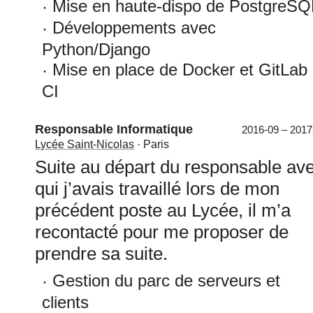
Mise en haute-dispo de PostgreSQ
Développements avec
Python/Django
Mise en place de Docker et GitLab
CI
Responsable Informatique
2016-09 – 2017
Lycée Saint-Nicolas
· Paris
Suite au départ du responsable av
qui j’avais travaillé lors de mon
précédent poste au Lycée, il m’a
recontacté pour me proposer de
prendre sa suite.
Gestion du parc de serveurs et
clients