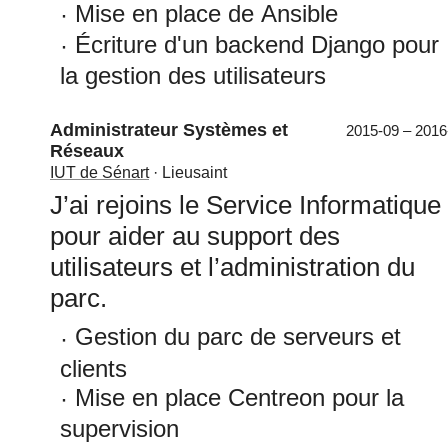
Mise en place de Ansible
Écriture d'un backend Django pour
la gestion des utilisateurs
Administrateur Systèmes et
2015-09 – 2016
Réseaux
IUT de Sénart
· Lieusaint
J’ai rejoins le Service Informatique
pour aider au support des
utilisateurs et l’administration du
parc.
Gestion du parc de serveurs et
clients
Mise en place Centreon pour la
supervision