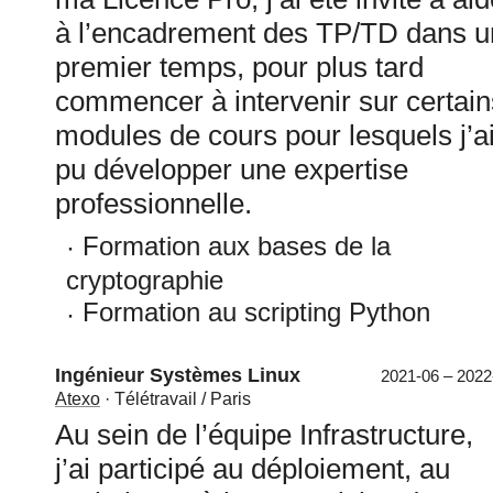
à l’encadrement des TP/TD dans u
premier temps, pour plus tard
commencer à intervenir sur certain
modules de cours pour lesquels j’a
pu développer une expertise
professionnelle.
Formation aux bases de la
cryptographie
Formation au scripting Python
Ingénieur Systèmes Linux
2021-06 – 2022
Atexo
· Télétravail / Paris
Au sein de l’équipe Infrastructure,
j’ai participé au déploiement, au