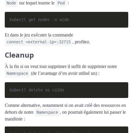
sur lequel tourne le
:
Node
Pod
Et dans le jeu exécuter la commande
, profitez.
connect <external-ip>:32715
Cleanup
À la fin si on veut tout supprimer il suffit de supprimer notre
(de l’avantage d’en avoir utilisé un) :
Namespace
Comme alternative, notamment si on avait créé des ressources en
dehors de notre
, on pourrait également lui passer le
Namespace
manifeste :