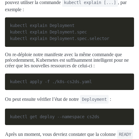
pouvez utiliser la commande
, par
kubectl explain [...]
exemple :
On re-déploie notre manifeste avec la même commande que
précedemment, Kubernetes est suffisamment intelligent pour ne
créer que les nouvelles ressources de celui-ci :
On peut ensuite vérifier l’état de notre
:
Deployment
Après un moment, vous devriez constater que la colonne
READY