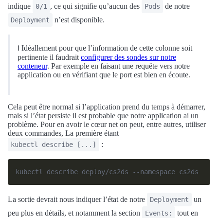
indique
, ce qui signifie qu’aucun des
de notre
0/1
Pods
n’est disponible.
Deployment
ℹ️ Idéallement pour que l’information de cette colonne soit
pertinente il faudrait
configurer des sondes sur notre
conteneur
. Par exemple en faisant une requête vers notre
application ou en vérifiant que le port est bien en écoute.
Cela peut être normal si l’application prend du temps à démarrer,
mais si l’état persiste il est probable que notre application ai un
problème. Pour en avoir le cœur net on peut, entre autres, utiliser
deux commandes, La première étant
:
kubectl describe [...]
La sortie devrait nous indiquer l’état de notre
un
Deployment
peu plus en détails, et notamment la section
tout en
Events: