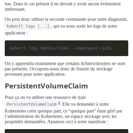
bas. Dans le cas présent il ne devrait y avoir aucun événement
intéressant.
On peut donc utiliser la seconde commande pour notre diagnostic,
, qui va nous sortir les logs de notre
kubectl logs [...]
application :
On y apprendra notamment que certains fichiers/dossiers ne sont
pas présents. Occupons-nous donc de fournir du stockage
persistant pour notre application.
PersistentVolumeClaim
Pour ça on va utiliser une ressource de type
4
. Elle va demander à notre
PersistentVolumeClaim
Kubernetes créer quelque part, ce “quelque part” étant géré par
l’administrateur du Kubernetes, un espace stockage avec les
propriétés demandées. Ajoutons ceci à notre manifeste :