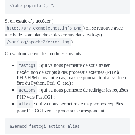
Si on essaie d’y accéder (
) on se retrouve avec
http://srv.example.net/info.php
une belle page blanche et des erreurs dans les logs (
).
/var/log/apache2/error.log
On va donc activer les modules suivants :
: qui va nous permettre de sous-traiter
fastcgi
l’exécution de scripts à des processus externes (PHP à
PHP-FPM dans notre cas, mais ce pourrait tout aussi bien
être du Python, Perl, C, etc.) ;
: qui va nous permettre de rediriger les requêtes
actions
PHP vers FastCGI ;
: qui va nous permettre de mapper nos requêtes
alias
pour FastCGI vers le processus correspondant.