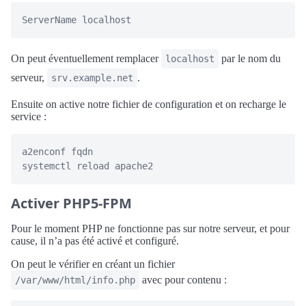
On peut éventuellement remplacer
par le nom du
localhost
serveur,
.
srv.example.net
Ensuite on active notre fichier de configuration et on recharge le
service :
a2enconf fqdn

Activer PHP5-FPM
Pour le moment PHP ne fonctionne pas sur notre serveur, et pour
cause, il n’a pas été activé et configuré.
On peut le vérifier en créant un fichier
avec pour contenu :
/var/www/html/info.php