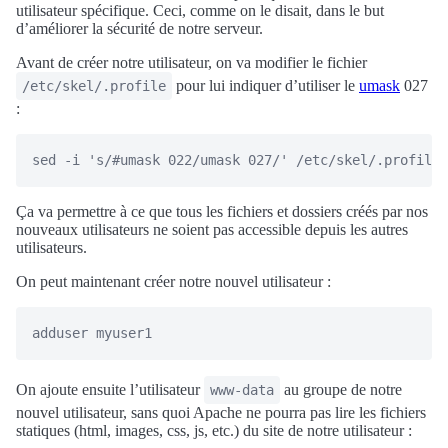
utilisateur spécifique. Ceci, comme on le disait, dans le but
d’améliorer la sécurité de notre serveur.
Avant de créer notre utilisateur, on va modifier le fichier
pour lui indiquer d’utiliser le
umask
027
/etc/skel/.profile
:
Ça va permettre à ce que tous les fichiers et dossiers créés par nos
nouveaux utilisateurs ne soient pas accessible depuis les autres
utilisateurs.
On peut maintenant créer notre nouvel utilisateur :
On ajoute ensuite l’utilisateur
au groupe de notre
www-data
nouvel utilisateur, sans quoi Apache ne pourra pas lire les fichiers
statiques (html, images, css, js, etc.) du site de notre utilisateur :